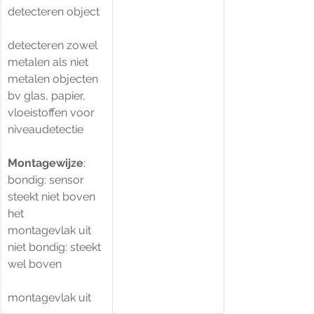
detecteren object
detecteren zowel 
metalen als niet 
metalen objecten 
bv glas, papier, 
vloeistoffen voor 
niveaudetectie
Montagewijze
:
bondig: sensor 
steekt niet boven 
het                        
montagevlak uit
niet bondig: steekt 
wel boven               
montagevlak uit