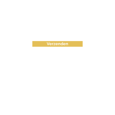
Verzenden