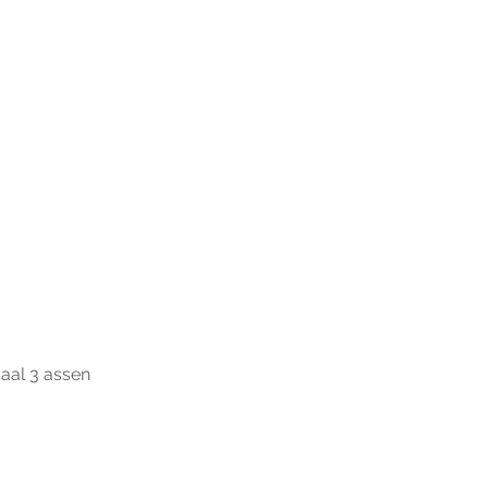
aal 3 assen