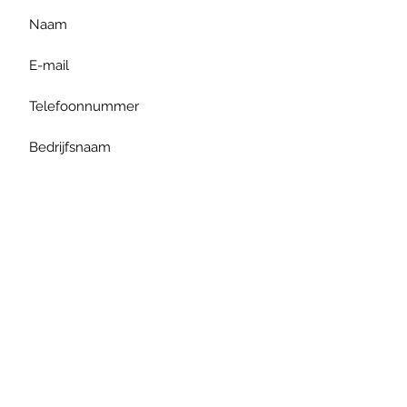
Verzenden