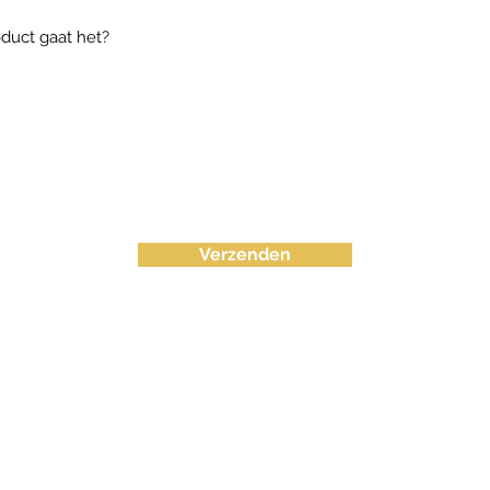
Verzenden