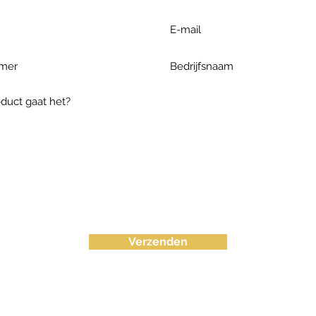
Verzenden