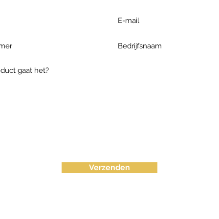
Verzenden