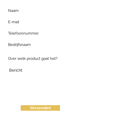
Verzenden