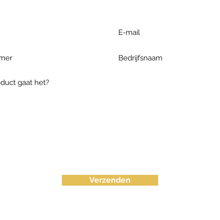
Verzenden