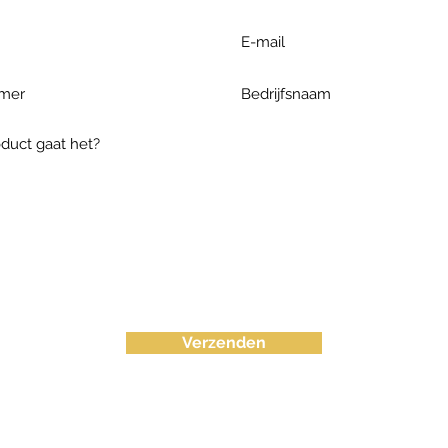
Verzenden