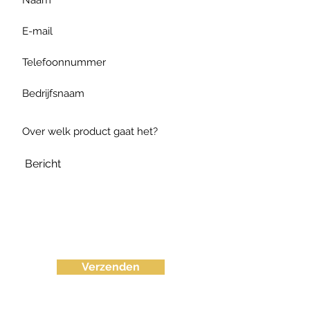
Verzenden