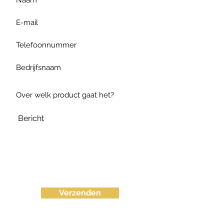
Verzenden