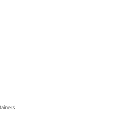
tainers