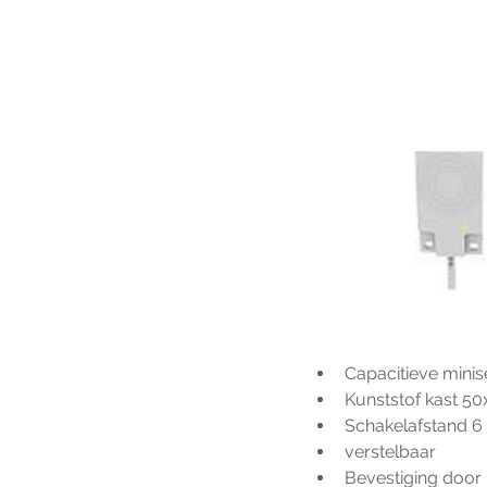
Capacitieve minis
Kunststof kast 
Schakelafstand 
verstelbaar
Bevestiging door 