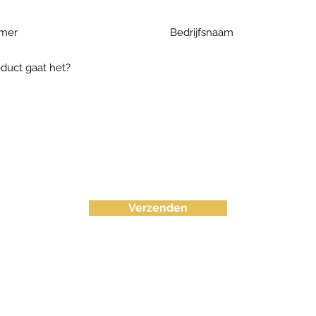
Verzenden