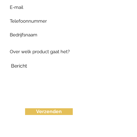
Verzenden