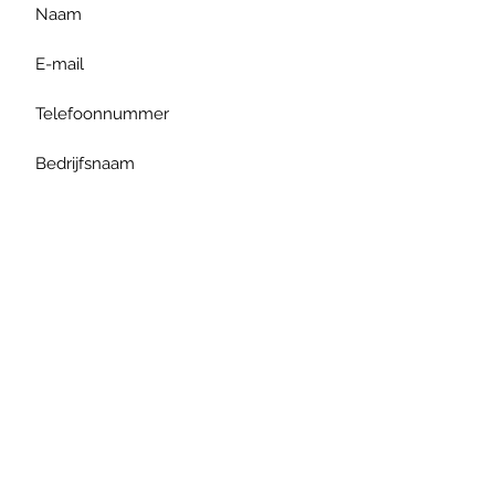
Verzenden