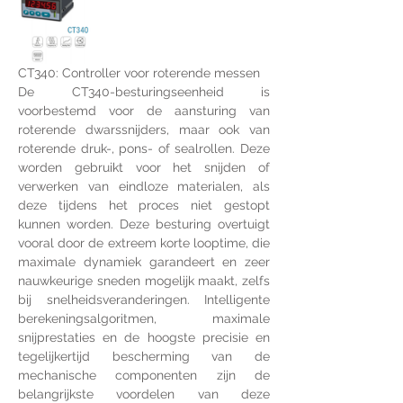
CT340: Controller voor roterende messen
De CT340-besturingseenheid is 
voorbestemd voor de aansturing van 
roterende dwarssnijders, maar ook van 
roterende druk-, pons- of sealrollen. Deze 
worden gebruikt voor het snijden of 
verwerken van eindloze materialen, als 
deze tijdens het proces niet gestopt 
kunnen worden. Deze besturing overtuigt 
vooral door de extreem korte looptime, die 
maximale dynamiek garandeert en zeer 
nauwkeurige sneden mogelijk maakt, zelfs 
bij snelheidsveranderingen. Intelligente 
berekeningsalgoritmen, maximale 
snijprestaties en de hoogste precisie en 
tegelijkertijd bescherming van de 
mechanische componenten zijn de 
belangrijkste voordelen van deze 