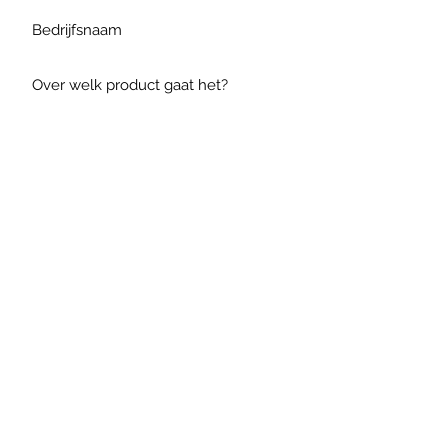
Verzenden