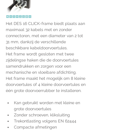
Het DES 16 CLICK-frame biedt plaats aan 
maximaal 32 kabels met en zonder 
connectoren, met een diameter van 2 tot 
31 mm, dankzij de verschillende 
beschikbare kabeldoorvoertules.
Het frame wordt gesloten met twee 
zijdelingse haken die de doorvoertules 
samendrukken en zorgen voor een 
mechanische en vloeibare afdichting.
Het frame maakt het mogelijk om 8 kleine 
doorvoertules of 4 kleine doorvoertules en 
één grote doorvoerrubber te installeren.
Kan gebruikt worden met kleine en 
grote doorvoertules
Zonder schroeven, kliksluiting
Trekontlasting volgens EN 62444
Compacte afmetingen