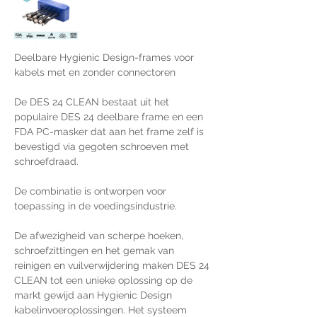
Deelbare Hygienic Design-frames voor 
kabels met en zonder connectoren 
De DES 24 CLEAN bestaat uit het 
populaire DES 24 deelbare frame en een 
FDA PC-masker dat aan het frame zelf is 
bevestigd via gegoten schroeven met 
schroefdraad.
De combinatie is ontworpen voor 
toepassing in de voedingsindustrie.
De afwezigheid van scherpe hoeken, 
schroefzittingen en het gemak van 
reinigen en vuilverwijdering maken DES 24 
CLEAN tot een unieke oplossing op de 
markt gewijd aan Hygienic Design 
kabelinvoeroplossingen. Het systeem 