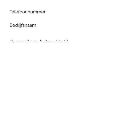
Verzenden