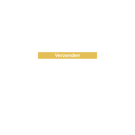
Verzenden