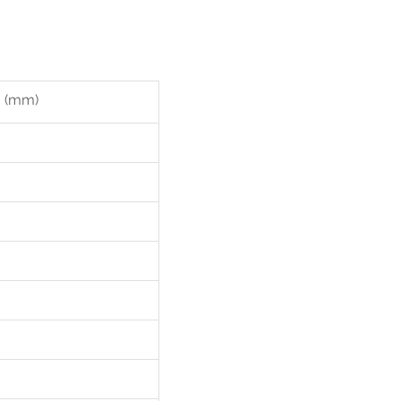
g (mm)