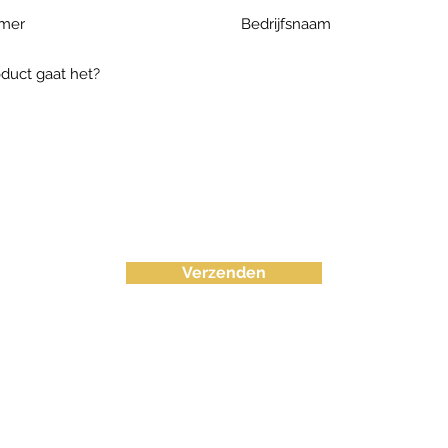
Verzenden