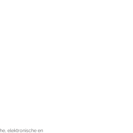
he, elektronische en 