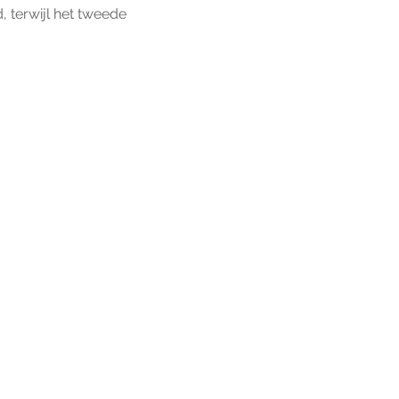
 terwijl het tweede 