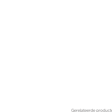
Gerelateerde product