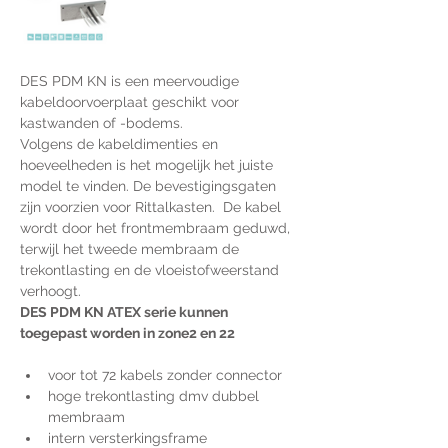
DES PDM KN is een meervoudige 
kabeldoorvoerplaat geschikt voor 
kastwanden of -bodems.
Volgens de kabeldimenties en 
hoeveelheden is het mogelijk het juiste 
model te vinden. De bevestigingsgaten 
zijn voorzien voor Rittalkasten.  De kabel 
wordt door het frontmembraam geduwd, 
terwijl het tweede membraam de 
trekontlasting en de vloeistofweerstand 
verhoogt.
DES PDM KN ATEX serie kunnen 
toegepast worden in zone2 en 22
voor tot 72 kabels zonder connector
hoge trekontlasting dmv dubbel 
membraam
intern versterkingsframe