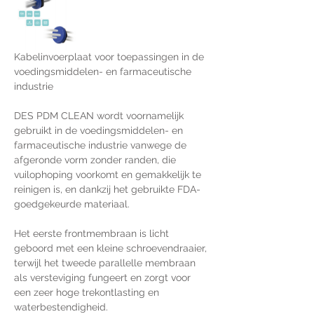
Kabelinvoerplaat voor toepassingen in de 
voedingsmiddelen- en farmaceutische 
industrie
DES PDM CLEAN wordt voornamelijk 
gebruikt in de voedingsmiddelen- en 
farmaceutische industrie vanwege de 
afgeronde vorm zonder randen, die 
vuilophoping voorkomt en gemakkelijk te 
reinigen is, en dankzij het gebruikte FDA-
goedgekeurde materiaal.
Het eerste frontmembraan is licht 
geboord met een kleine schroevendraaier, 
terwijl het tweede parallelle membraan 
als versteviging fungeert en zorgt voor 
een zeer hoge trekontlasting en 
waterbestendigheid.