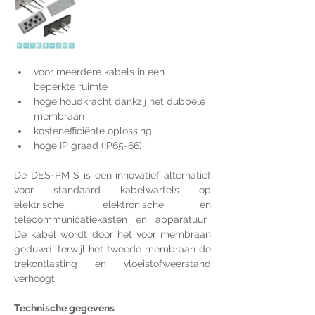
voor meerdere kabels in een 
beperkte ruimte
hoge houdkracht dankzij het dubbele 
membraan
kostenefficiënte oplossing
hoge IP graad (IP65-66)
De DES-PM S is een innovatief alternatief 
voor standaard kabelwartels op 
elektrische, elektronische en 
telecommunicatiekasten en apparatuur.  
De kabel wordt door het voor membraan 
geduwd, terwijl het tweede membraan de 
trekontlasting en vloeistofweerstand 
verhoogt.
Technische gegevens