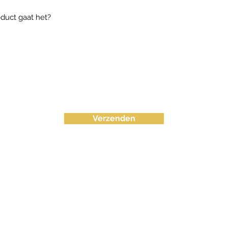
Verzenden