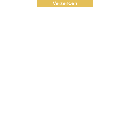
Verzenden