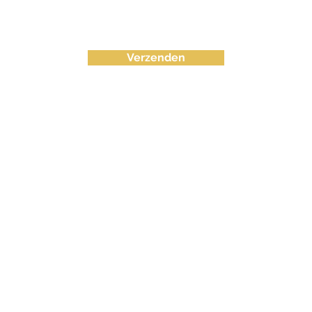
Verzenden