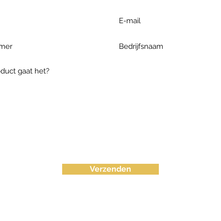
Verzenden