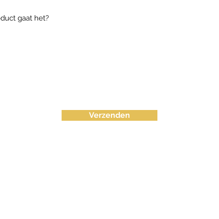
Verzenden