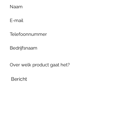
Verzenden