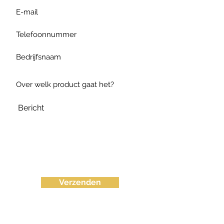
Verzenden