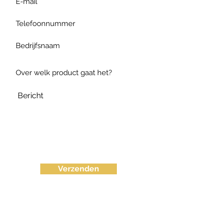
Verzenden