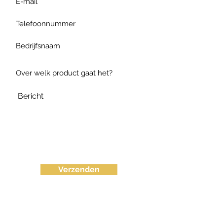
Verzenden