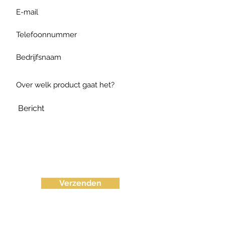
Verzenden