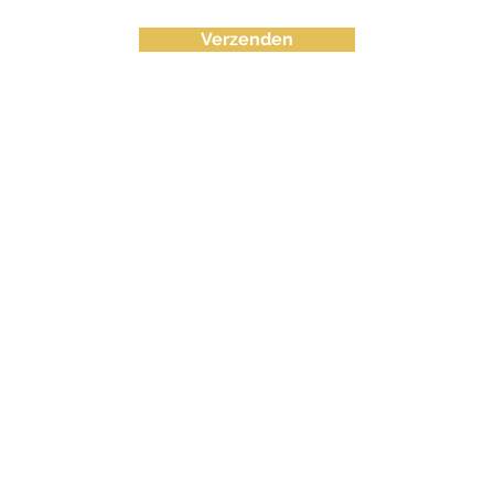
Verzenden