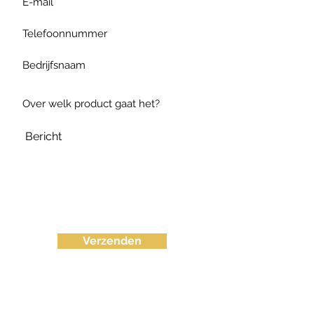
Verzenden