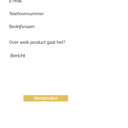
Verzenden