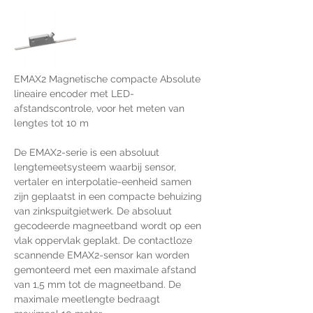
EMAX2 Magnetische compacte Absolute 
lineaire encoder met LED-
afstandscontrole, voor het meten van 
lengtes tot 10 m
De EMAX2-serie is een absoluut 
lengtemeetsysteem waarbij sensor, 
vertaler en interpolatie-eenheid samen 
zijn geplaatst in een compacte behuizing 
van zinkspuitgietwerk. De absoluut 
gecodeerde magneetband wordt op een 
vlak oppervlak geplakt. De contactloze 
scannende EMAX2-sensor kan worden 
gemonteerd met een maximale afstand 
van 1,5 mm tot de magneetband. De 
maximale meetlengte bedraagt ​​