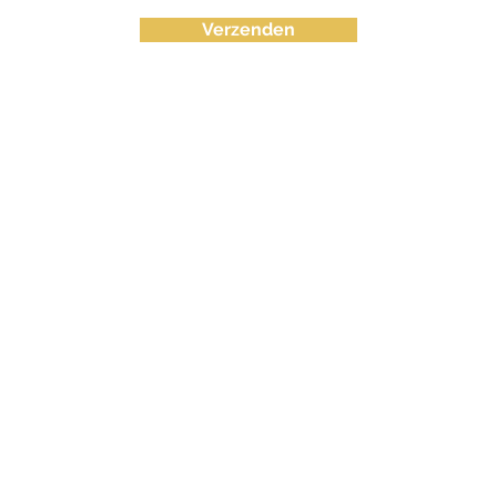
Verzenden