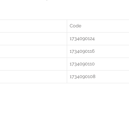
Code
1734090124
1734090116
1734090110
1734090108