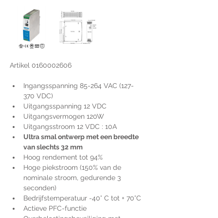
Artikel 0160002606
Ingangsspanning 85-264 VAC (127-
370 VDC)
Uitgangsspanning 12 VDC
Uitgangsvermogen 120W
Uitgangsstroom 12 VDC : 10A
Ultra smal ontwerp met een breedte 
van slechts 32 mm
Hoog rendement tot 94%
Hoge piekstroom (150% van de 
nominale stroom, gedurende 3 
seconden)
Bedrijfstemperatuur -40° C tot + 70°C
Actieve PFC-functie