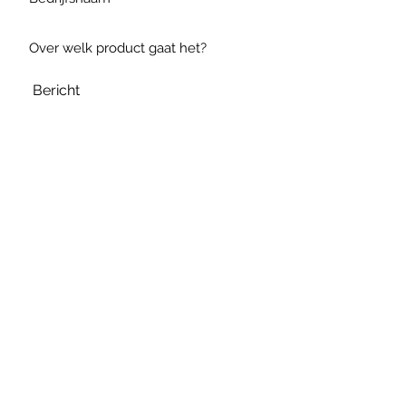
Verzenden