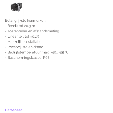
Belangrijkste kenmerken:
- Bereik tot 20,3 m
- Toerenteller en afstandsmeting
- Lineariteit tot ±0,1%
- Makkelijke installatie
- Roestvrij stalen draad
- Bedrijfstemperatuur max. -40...+95 °C
- Beschermingsklasse IP68
Datasheet