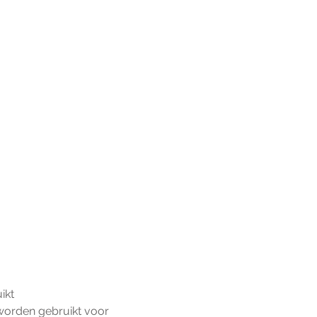
ikt
worden gebruikt voor 