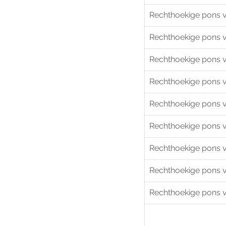
Rechthoekige pons 
Rechthoekige pons 
Rechthoekige pons 
Rechthoekige pons 
Rechthoekige pons 
Rechthoekige pons 
Rechthoekige pons 
Rechthoekige pons 
Rechthoekige pons