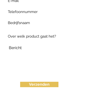
Verzenden