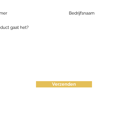
Verzenden