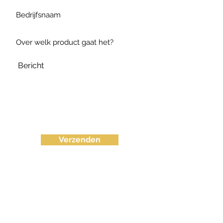
Verzenden