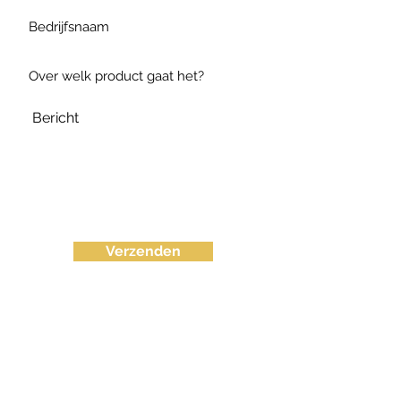
Verzenden