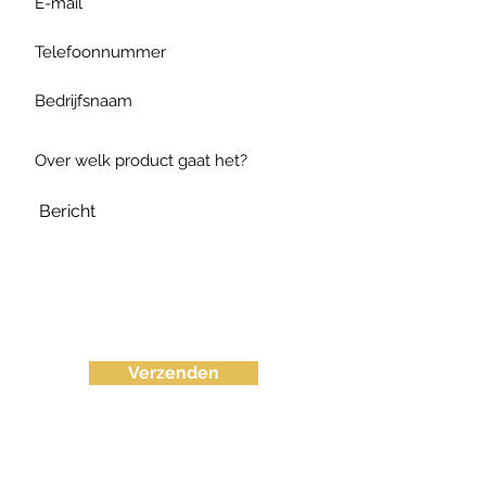
Verzenden