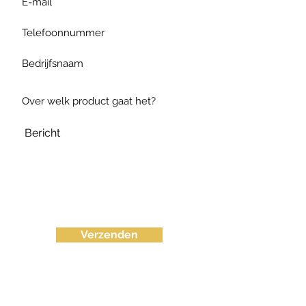
Verzenden