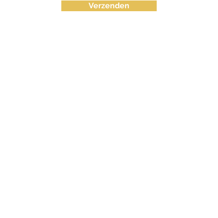
Verzenden