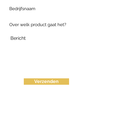
Verzenden