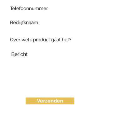
Verzenden