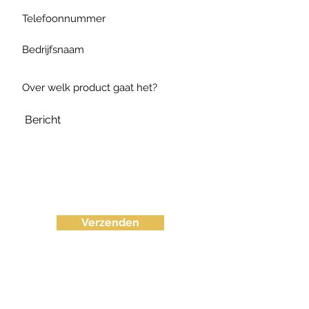
Verzenden