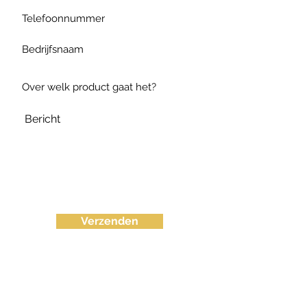
Verzenden